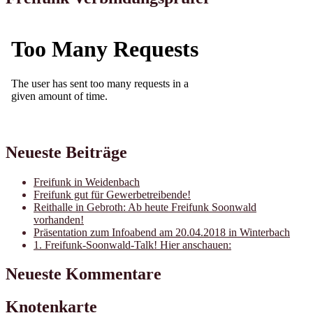
Neueste Beiträge
Freifunk in Weidenbach
Freifunk gut für Gewerbetreibende!
Reithalle in Gebroth: Ab heute Freifunk Soonwald
vorhanden!
Präsentation zum Infoabend am 20.04.2018 in Winterbach
1. Freifunk-Soonwald-Talk! Hier anschauen:
Neueste Kommentare
Knotenkarte