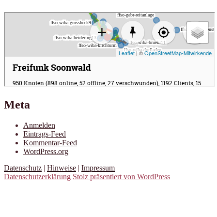
Meta
Anmelden
Eintrags-Feed
Kommentar-Feed
WordPress.org
Datenschutz
|
Hinweise
|
Impressum
Datenschutzerklärung
Stolz präsentiert von WordPress