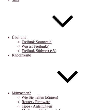
Über uns
Freifunk Soonwald
Was ist Freifunk?
Freifunk Südwest e.V.
Knotenkarte
Mitmachen?
Wie Sie helfen können!
Router / Firmware
Tipps / Anleitungen