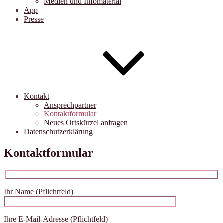
Medien und Infomaterial
App
Presse
Kontakt
Ansprechpartner
Kontaktformular
Neues Ortskürzel anfragen
Datenschutzerklärung
Kontaktformular
Ihr Name (Pflichtfeld)
Ihre E-Mail-Adresse (Pflichtfeld)